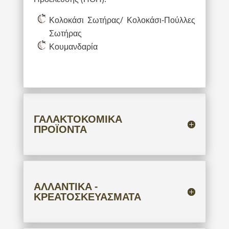
Κολοκάσι Σωτήρας/ Κολοκάσι-Πούλλες
Σωτήρας
Κουμανδαρία
ΓΑΛΑΚΤΟΚΟΜΙΚΑ
ΠΡΟΪΟΝΤΑ
ΑΛΛΑΝΤΙΚΑ -
ΚΡΕΑΤΟΣΚΕΥΑΣΜΑΤΑ