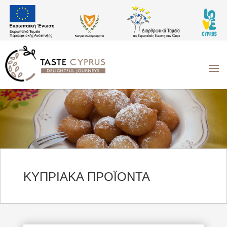
ΚΥΠΡΙΑΚΑ ΠΡΟΪΟΝΤΑ