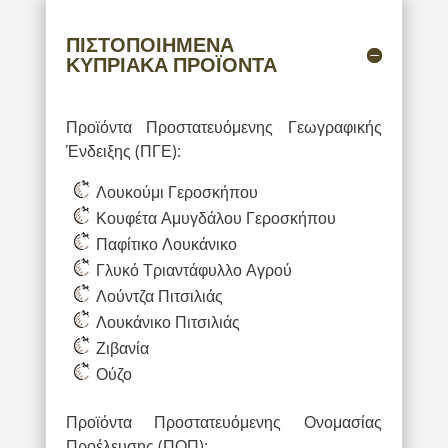
ΠΙΣΤΟΠΟΙΗΜΕΝΑ
ΚΥΠΡΙΑΚΑ ΠΡΟΪΟΝΤΑ
Προϊόντα Προστατευόμενης Γεωγραφικής
Ένδειξης (ΠΓΕ):
Λουκούμι Γεροσκήπου
Κουφέτα Αμυγδάλου Γεροσκήπου
Παφίτικο Λουκάνικο
Γλυκό Τριαντάφυλλο Αγρού
Λούντζα Πιτσιλιάς
Λουκάνικο Πιτσιλιάς
Ζιβανία
Ούζο
Προϊόντα Προστατευόμενης Ονομασίας
Προέλευσης (ΠΟΠ):