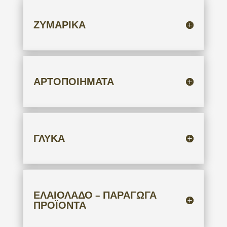
ΖΥΜΑΡΙΚΑ
ΑΡΤΟΠΟΙΗΜΑΤΑ
ΓΛΥΚΑ
ΕΛΑΙΟΛΑΔΟ – ΠΑΡΑΓΩΓΑ
ΠΡΟΪΟΝΤΑ