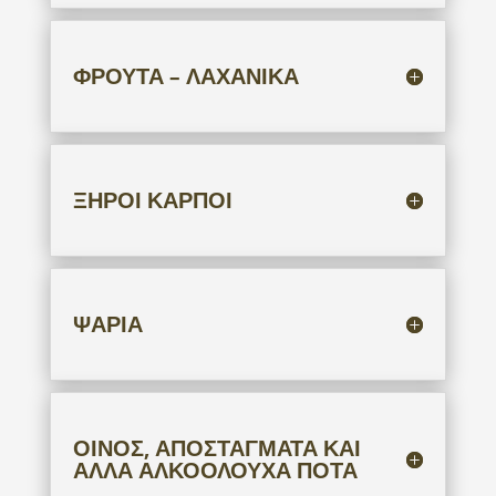
ΦΡΟΥΤΑ – ΛΑΧΑΝΙΚΑ
ΞΗΡΟΙ ΚΑΡΠΟΙ
ΨΑΡΙΑ
ΟΙΝΟΣ, ΑΠΟΣΤΑΓΜΑΤΑ ΚΑΙ
ΑΛΛΑ ΑΛΚΟΟΛΟΥΧΑ ΠΟΤΑ