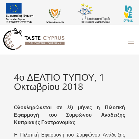
4ο ΔΕΛΤΙΟ ΤΥΠΟΥ, 1
Οκτωβρίου 2018
Ολοκληρώνεται σε έξι μήνες η Πιλοτική
Εφαρμογή του Συμφώνου Ανάδειξης
Κυπριακής Γαστρονομίας
H Πιλοτική Εφαρμογή του Συμφώνου Ανάδειξης